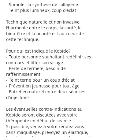
- Stimuler la synthèse de collagène
- Teint plus lumineux, coup d'éclat
Technique naturelle et non invasive,
l’harmonie entre le corps, la santé, le
bien-être et la beauté est au coeur de
cette technique.
Pour qui est indiqué le Kobido?
- Toute personne souhaitant redéfinir ses
contours et lifter son visage
- Perte de fermeté, besoin de
raffermissement
- Teint terne pour un coup d'éclat
- Prévention jeunesse pour tout âge
- Entretien naturel entre deux séances
d'injections
Les éventuelles contre-indications au
Kobido seront discutées avec votre
thérapeute en début de séance.
Si possible, venez à votre rendez-vous
sans maquillage, prévoyez un élastique,