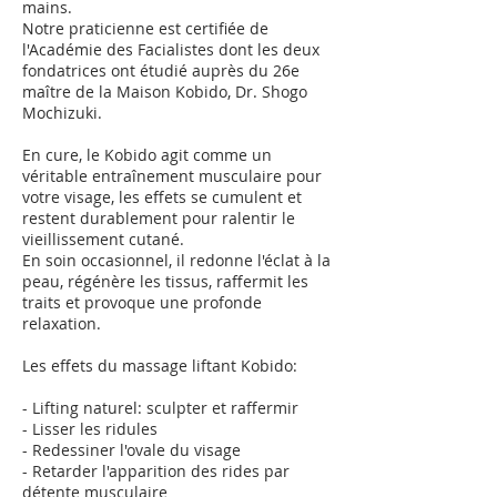
mains.
Notre praticienne est certifiée de
l'Académie des Facialistes dont les deux
fondatrices ont étudié auprès du 26e
maître de la Maison Kobido, Dr. Shogo
Mochizuki.
En cure, le Kobido agit comme un
véritable entraînement musculaire pour
votre visage, les effets se cumulent et
restent durablement pour ralentir le
vieillissement cutané.
En soin occasionnel, il redonne l'éclat à la
peau, régénère les tissus, raffermit les
traits et provoque une profonde
relaxation.
Les effets du massage liftant Kobido:
- Lifting naturel: sculpter et raffermir
- Lisser les ridules
- Redessiner l'ovale du visage
- Retarder l'apparition des rides par
détente musculaire