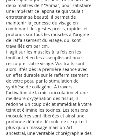
deux maîtres de l' "Anma", pour satisfaire
une impératrice japonaise qui voulait
entretenir sa beauté. Il permet de
maintenir la jeunesse du visage en
combinant des gestes précis, rapides et
profonds sur tous les muscles à l'origine
de l'affaissement du visage, qui sont
travaillés cm par cm.
Il agit sur les muscles à la fois en les
tonifiant et en les assouplissant pour
resculpter votre visage. Vos traits sont
alors liftés dès la première séance avec
un effet durable sur le raffermissement
de votre peau par la stimulation de
synthèse de collagène. À travers
l’activation de la microcirculation et une
meilleure oxygénation des tissus, il
redonne un coup d’éclat immédiat à votre
teint et élimine les toxines. Les tensions
musculaires sont libérées et ainsi une
profonde détente découle de ce qui est
plus qu'un massage mais un Art
ancestral, une véritable chorégraphie des